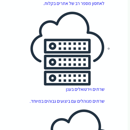
לאחסון מספר רב של אתרים בקלות.
שרתים וירטואלים בענן
שרתים מנוהלים עם ביצועים גבוהים במיוחד.