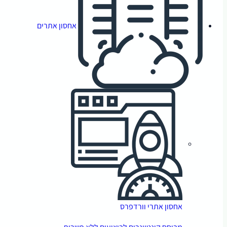
אחסון אתרים
אחסון אתרי וורדפרס