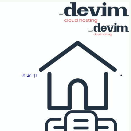
דף הבית