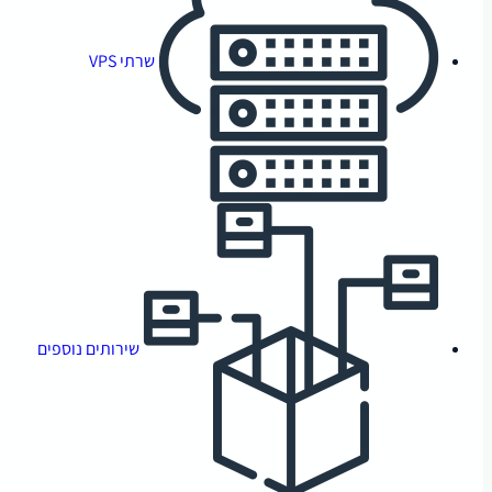
שרתי VPS
שירותים נוספים